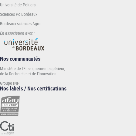
Université de Poitiers
Sciences Po Bordeaux
Bordeaux sciences Agro
En association avec :
Nos communautés
Ministère de l'Enseignement supérieur,
de la Recherche et de l'Innovation
Groupe INP
Nos labels / Nos certifications