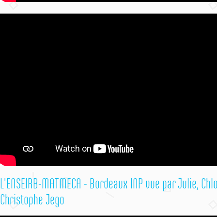
L'ENSEIRB-MATMECA - Bordeaux INP vue par Julie, Chlo
Christophe Jego