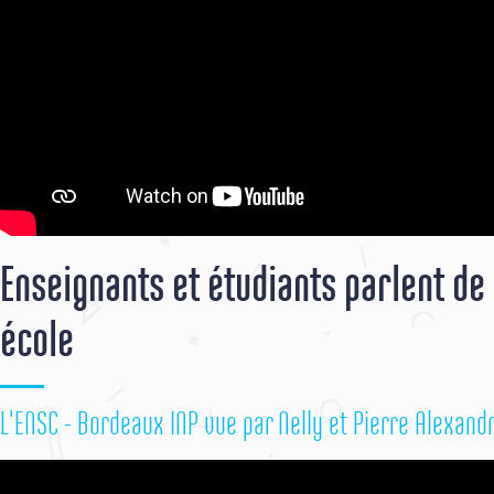
Enseignants et étudiants parlent de 
école
L'ENSC - Bordeaux INP vue par Nelly et Pierre Alexand