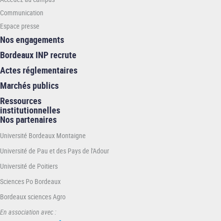
Communication
Espace presse
Nos engagements
Bordeaux INP recrute
Actes réglementaires
Marchés publics
Ressources
institutionnelles
Nos partenaires
Université Bordeaux Montaigne
Université de Pau et des Pays de l'Adour
Université de Poitiers
Sciences Po Bordeaux
Bordeaux sciences Agro
En association avec :