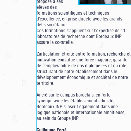
propose à ses
élèves des
formations scientifiques et techniques
d’excellence, en prise directe avec les grands
défis sociétaux.
Ces formations s’appuient sur l’expertise de 11
laboratoires de recherche dont Bordeaux INP
assure la co-tutelle.
L’articulation étroite entre formation, recherche et
innovation constitue une force majeure, garante
de l’employabilité de nos diplômé·e·s et du rôle
structurant de notre établissement dans le
développement économique et sociétal de notre
territoire.
Ancré sur le campus bordelais, en forte
synergie avec les établissements du site,
Bordeaux INP s’inscrit également dans une
logique nationale et internationale ambitieuse,
au sein du Groupe INP
Guillaume Ferré,