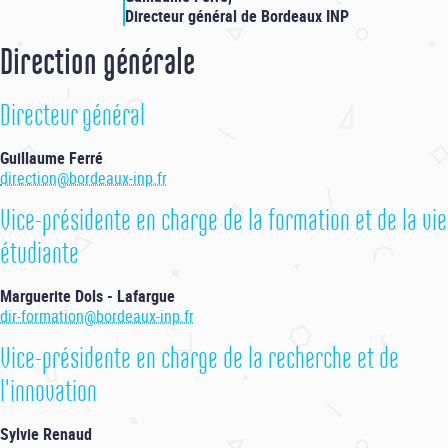
Directeur général de Bordeaux INP
Direction générale
Directeur général
Guillaume Ferré
direction@bordeaux-inp.fr
Vice-présidente en charge de la formation et de la vie
étudiante
Marguerite Dols
- Lafargue
dir-formation@bordeaux-inp.fr
Vice-présidente en charge de la recherche et de
l'innovation
Sylvie Renaud