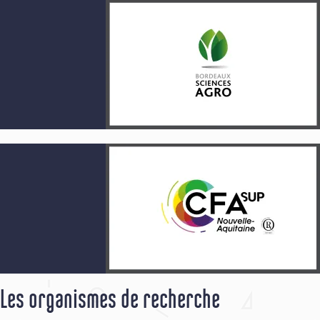
Les organismes de recherche