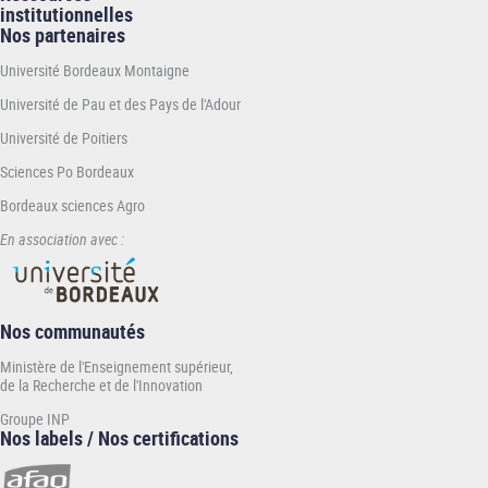
institutionnelles
Nos partenaires
Université Bordeaux Montaigne
Université de Pau et des Pays de l'Adour
Université de Poitiers
Sciences Po Bordeaux
Bordeaux sciences Agro
En association avec :
Nos communautés
Ministère de l'Enseignement supérieur,
de la Recherche et de l'Innovation
Groupe INP
Nos labels / Nos certifications