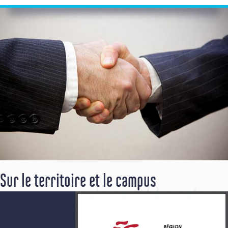
Sur le territoire et le campus