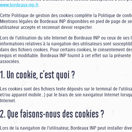
www.bordeaux-inp.fr
.
Cette Politique de gestion des cookies complète la Politique de confid
Mentions légales de Bordeaux INP disponibles en pied de page de ses
utilisateur accepte et reconnait devoir respecter.
Lors de l’utilisation du site Internet de Bordeaux INP ou ceux de se
informations relatives à la navigation des utilisateurs sont susceptib
dans des fichiers cookies. Pour certains cookies, le consentement des
requis et modifiable. Bordeaux INP fournit à cet effet sur la présent
associées.
1. Un cookie, c’est quoi ?
Les cookies sont des fichiers texte déposés sur le terminal de l’utilis
et/ou appareil mobile…) par le biais de son navigateur Internet lorsqu’i
Internet.
2. Que faisons-nous des cookies ?
Lors de la navigation de l’utilisateur, Bordeaux INP peut installer div