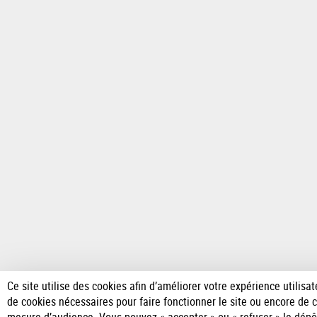
Ce site utilise des cookies afin d’améliorer votre expérience utilisateu
de cookies nécessaires pour faire fonctionner le site ou encore de 