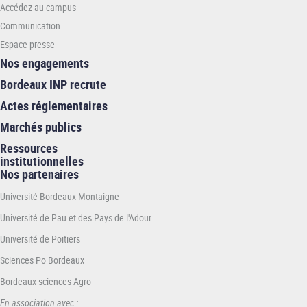
Accédez au campus
Communication
Espace presse
Nos engagements
Bordeaux INP recrute
Actes réglementaires
Marchés publics
Ressources
institutionnelles
Nos partenaires
Université Bordeaux Montaigne
Université de Pau et des Pays de l'Adour
Université de Poitiers
Sciences Po Bordeaux
Bordeaux sciences Agro
En association avec :