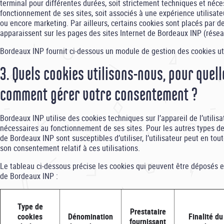
terminal pour différentes durées, soit strictement techniques et néc
fonctionnement de ses sites, soit associés à une expérience utilisateu
ou encore marketing. Par ailleurs, certains cookies sont placés par de
apparaissent sur les pages des sites Internet de Bordeaux INP (réseau
Bordeaux INP fournit ci-dessous un module de gestion des cookies uti
3. Quels cookies utilisons-nous, pour quell
comment gérer votre consentement ?
Bordeaux INP utilise des cookies techniques sur l’appareil de l’utilisa
nécessaires au fonctionnement de ses sites. Pour les autres types de
de Bordeaux INP sont susceptibles d’utiliser, l’utilisateur peut en to
son consentement relatif à ces utilisations.
Le tableau ci-dessous précise les cookies qui peuvent être déposés et 
de Bordeaux INP :
Type de
Prestataire
cookies
Dénomination
Finalité du
fournissant