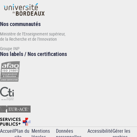
Nos communautés
Ministère de l'Enseignement supérieur,
de la Recherche et de l'Innovation
Groupe INP
Nos labels / Nos certifications
Accueil
Plan du
Mentions
Données
Accessibilité
Gérer les