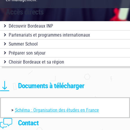
Accès directs
Découvrir Bordeaux INP
Partenariats et programmes internationaux
Summer School
Préparer son séjour
Choisir Bordeaux et sa région
Documents à télécharger
Schéma : Organisation des études en France
Contact