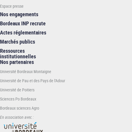
Espace presse
Nos engagements
Bordeaux INP recrute
Actes réglementaires
Marchés publics
Ressources
institutionnelles
Nos partenaires
Université Bordeaux Montaigne
Université de Pau et des Pays de l'Adour
Université de Poitiers
Sciences Po Bordeaux
Bordeaux sciences Agro
En association avec :