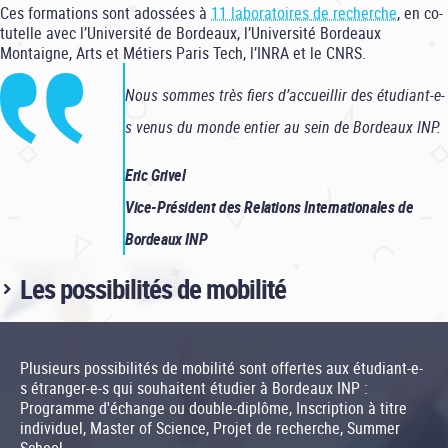
Ces formations sont adossées à
11 laboratoires de recherche
, en co-
tutelle avec l’Université de Bordeaux, l’Université Bordeaux
Montaigne, Arts et Métiers Paris Tech, l’INRA et le CNRS.
Nous sommes très fiers d’accueillir des étudiant-e-
s venus du monde entier au sein de Bordeaux INP.
Eric Grivel
Vice-Président des Relations Internationales de
Bordeaux INP
Les possibilités de mobilité
Plusieurs possibilités de mobilité sont offertes aux étudiant-e-
s étranger-e-s qui souhaitent étudier à Bordeaux INP :
Programme d'échange ou double-diplôme, Inscription à titre
individuel, Master of Science, Projet de recherche, Summer