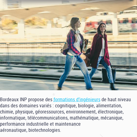
Bordeaux INP propose des
formations d’ingénieurs
de haut niveau
dans des domaines variés : cognitique, biologie, alimentation,
chimie, physique, géoressources, environnement, électronique,
informatique, télécommunications, mathématique, mécanique,
performance industrielle et maintenance
aéronautique, biotechnologies.