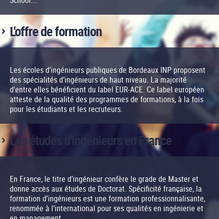
School...
L'offre de formation
Les écoles d’ingénieurs publiques de Bordeaux INP proposent
des spécialités d’ingénieurs de haut niveau. La majorité
d'entre elles bénéficient du label EUR-ACE. Ce label européen
atteste de la qualité des programmes de formations, à la fois
pour les étudiants et les recruteurs.
Les études d'ingénieurs en France
En France, le titre d’ingénieur confère le grade de Master et
donne accès aux études de Doctorat. Spécificité française, la
formation d’ingénieurs est une formation professionnalisante,
renommée à l’international pour ses qualités en ingénierie et
en management.