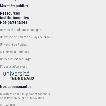
Marchés publics
Ressources
institutionnelles
Nos partenaires
Université Bordeaux Montaigne
Université de Pau et des Pays de l'Adour
Université de Poitiers
Sciences Po Bordeaux
Bordeaux sciences Agro
En association avec :
Nos communautés
Ministère de l'Enseignement supérieur,
de la Recherche et de l'Innovation
Groupe INP