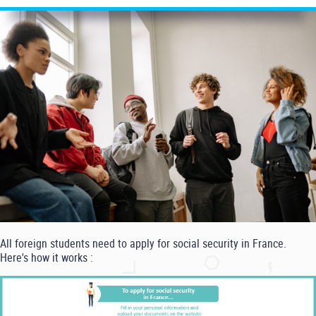
All foreign students need to apply for social security in France.
Here's how it works :