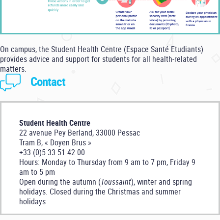
On campus, the Student Health Centre (Espace Santé Etudiants)
provides advice and support for students for all health-related
matters.
Contact
Student Health Centre
22 avenue Pey Berland, 33000 Pessac
Tram B, « Doyen Brus »
+33 (0)5 33 51 42 00
Hours: Monday to Thursday from 9 am to 7 pm, Friday 9
am to 5 pm
Open during the autumn (
Toussaint
), winter and spring
holidays. Closed during the Christmas and summer
holidays