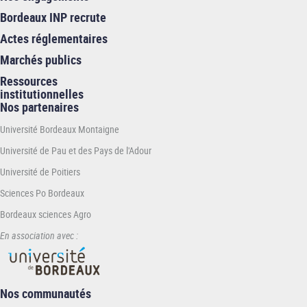
Bordeaux INP recrute
Actes réglementaires
Marchés publics
Ressources
institutionnelles
Nos partenaires
Université Bordeaux Montaigne
Université de Pau et des Pays de l'Adour
Université de Poitiers
Sciences Po Bordeaux
Bordeaux sciences Agro
En association avec :
Nos communautés