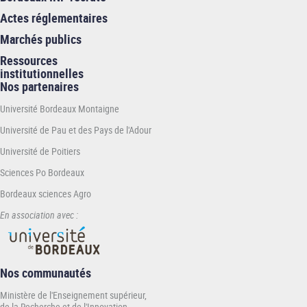
Actes réglementaires
Marchés publics
Ressources
institutionnelles
Nos partenaires
Université Bordeaux Montaigne
Université de Pau et des Pays de l'Adour
Université de Poitiers
Sciences Po Bordeaux
Bordeaux sciences Agro
En association avec :
Nos communautés
Ministère de l'Enseignement supérieur,
de la Recherche et de l'Innovation