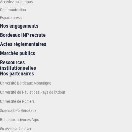
Accédez au campus
Communication
Espace presse
Nos engagements
Bordeaux INP recrute
Actes réglementaires
Marchés publics
Ressources
institutionnelles
Nos partenaires
Université Bordeaux Montaigne
Université de Pau et des Pays de l'Adour
Université de Poitiers
Sciences Po Bordeaux
Bordeaux sciences Agro
En association avec :