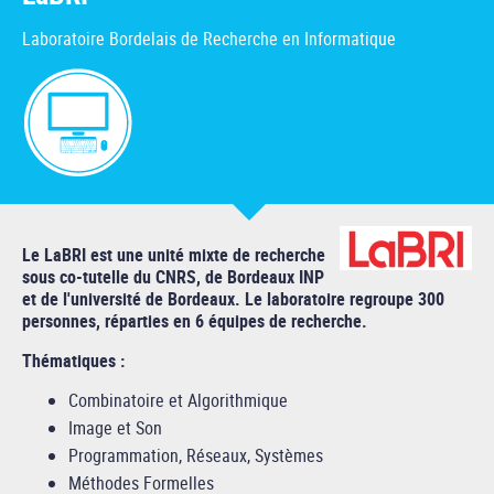
Laboratoire Bordelais de Recherche en Informatique
Le LaBRI est une unité mixte de recherche
sous co-tutelle du CNRS, de Bordeaux INP
et de l'université de Bordeaux. Le laboratoire regroupe 300
personnes, réparties en 6 équipes de recherche.
Thématiques :
Combinatoire et Algorithmique
Image et Son
Programmation, Réseaux, Systèmes
Méthodes Formelles