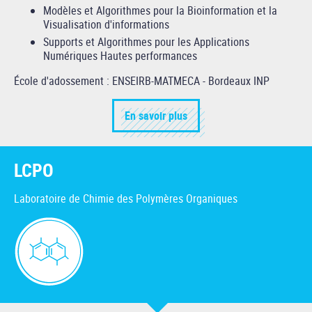
Modèles et Algorithmes pour la Bioinformation et la
Visualisation d'informations
Supports et Algorithmes pour les Applications
Numériques Hautes performances
École d'adossement : ENSEIRB-MATMECA - Bordeaux INP
En savoir plus
LCPO
Laboratoire de Chimie des Polymères Organiques