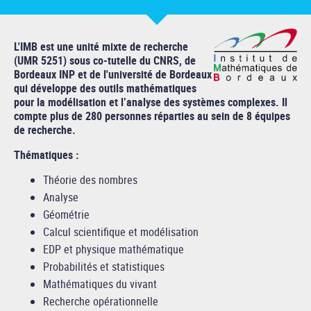
L'IMB est une unité mixte de recherche
(UMR 5251) sous co-tutelle du CNRS, de
Bordeaux INP et de l'université de Bordeaux
qui développe des outils mathématiques
pour la modélisation et l’analyse des systèmes complexes. Il
compte plus de 280 personnes réparties au sein de 8 équipes
de recherche.
Thématiques :
Théorie des nombres
Analyse
Géométrie
Calcul scientifique et modélisation
EDP et physique mathématique
Probabilités et statistiques
Mathématiques du vivant
Recherche opérationnelle