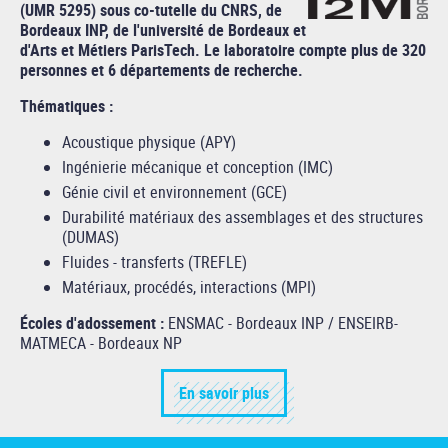
(UMR 5295) sous co-tutelle du CNRS, de
Bordeaux INP, de l'université de Bordeaux et
d'Arts et Métiers ParisTech. Le laboratoire compte plus de 320
personnes et 6 départements de recherche.
Thématiques :
Acoustique physique (APY)
Ingénierie mécanique et conception (IMC)
Génie civil et environnement (GCE)
Durabilité matériaux des assemblages et des structures
(DUMAS)
Fluides - transferts (TREFLE)
Matériaux, procédés, interactions (MPI)
Écoles d'adossement :
ENSMAC - Bordeaux INP / ENSEIRB-
MATMECA - Bordeaux NP
En savoir plus