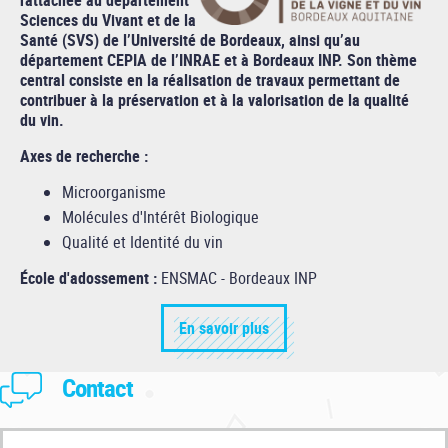
rattachée au département
Sciences du Vivant et de la
Santé (SVS) de l’Université de Bordeaux, ainsi qu’au
département CEPIA de l’INRAE et à Bordeaux INP. Son thème
central consiste en la réalisation de travaux permettant de
contribuer à la préservation et à la valorisation de la qualité
du vin.
Axes de recherche :
Microorganisme
Molécules d'Intérêt Biologique
Qualité et Identité du vin
École d'adossement :
ENSMAC - Bordeaux INP
En savoir plus
Contact