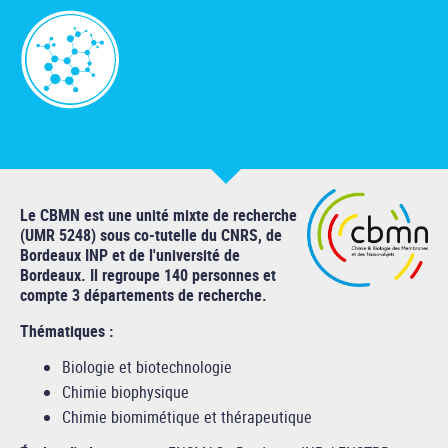
Le CBMN est une unité mixte de recherche
(UMR 5248) sous co-tutelle du CNRS, de
Bordeaux INP et de l'université de
Bordeaux. Il regroupe 140 personnes et
compte 3 départements de recherche.
Thématiques :
Biologie et biotechnologie
Chimie biophysique
Chimie biomimétique et thérapeutique