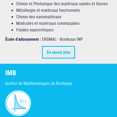
Chimie et Photonique des matériaux oxydes et fluores
Métallurgie et matériaux fonctionnels
Chimie des nanomatériaux
Molécules et matériaux commutables
Fluides supercritiques
École d'adossement :
ENSMAC - Bordeaux INP
En savoir plus
IMB
Institut de Mathématiques de Bordeaux