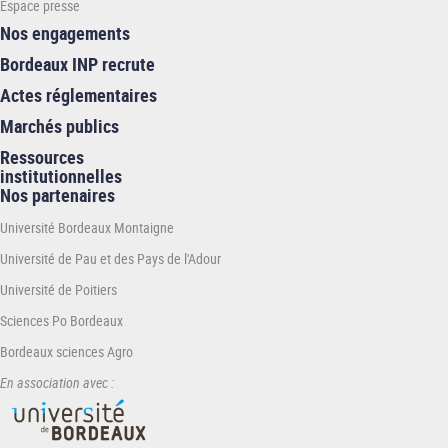
Espace presse
Nos engagements
Bordeaux INP recrute
Actes réglementaires
Marchés publics
Ressources
institutionnelles
Nos partenaires
Université Bordeaux Montaigne
Université de Pau et des Pays de l'Adour
Université de Poitiers
Sciences Po Bordeaux
Bordeaux sciences Agro
En association avec :