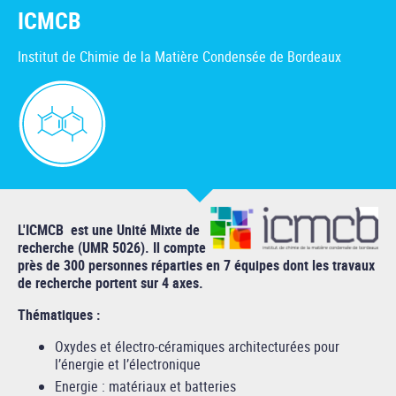
ICMCB
Institut de Chimie de la Matière Condensée de Bordeaux
L'ICMCB est une Unité Mixte de
recherche (UMR 5026). Il compte
près de 300 personnes réparties en 7 équipes dont les travaux
de recherche portent sur 4 axes.
Thématiques :
Oxydes et électro-céramiques architecturées pour
l’énergie et l’électronique
Energie : matériaux et batteries