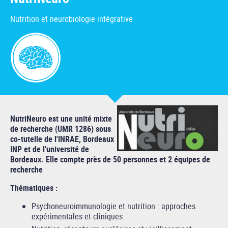
Nutrition et neurobiologie intégrative
NutriNeuro est une unité mixte
de recherche (UMR 1286) sous
co-tutelle de l'INRAE, Bordeaux
INP et de l'université de
Bordeaux. Elle compte près de 50 personnes et 2 équipes de
recherche
Thématiques :
Psychoneuroimmunologie et nutrition : approches
expérimentales et cliniques