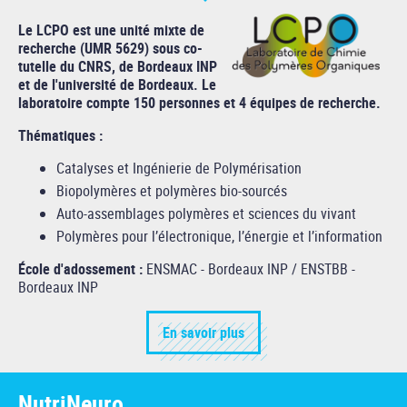
Le LCPO est une unité mixte de
recherche (UMR 5629) sous co-
tutelle du CNRS, de Bordeaux INP
et de l'université de Bordeaux. Le
laboratoire compte 150 personnes et 4 équipes de recherche.
Thématiques :
Catalyses et Ingénierie de Polymérisation
Biopolymères et polymères bio-sourcés
Auto-assemblages polymères et sciences du vivant
Polymères pour l’électronique, l’énergie et l’information
École d'adossement :
ENSMAC - Bordeaux INP / ENSTBB -
Bordeaux INP
En savoir plus
NutriNeuro