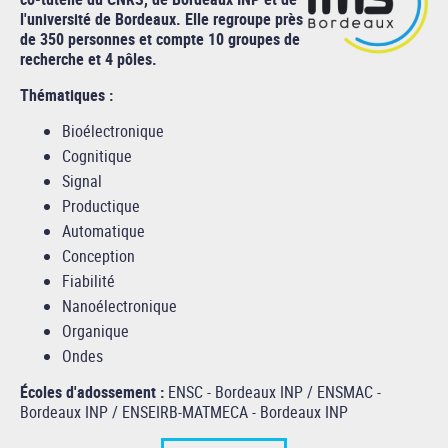
l'université de Bordeaux. Elle regroupe près
de 350 personnes et compte 10 groupes de
recherche et 4 pôles.
Thématiques :
Bioélectronique
Cognitique
Signal
Productique
Automatique
Conception
Fiabilité
Nanoélectronique
Organique
Ondes
Écoles d'adossement :
ENSC - Bordeaux INP / ENSMAC -
Bordeaux INP / ENSEIRB-MATMECA - Bordeaux INP