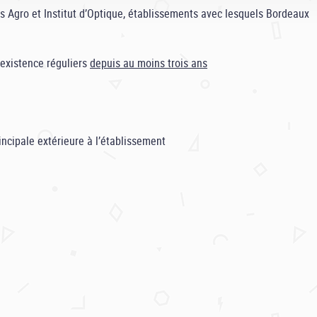
es Agro et Institut d’Optique, établissements avec lesquels Bordeaux
'existence réguliers
depuis au moins trois ans
ncipale extérieure à l’établissement