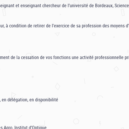
nseignant et enseignant chercheur de l’université de Bordeaux, Scienc
ur, à condition de retirer de l'exercice de sa profession des moyens d
ent de la cessation de vos fonctions une activité professionnelle pri
en délégation, en disponibilité
 Agro, Institut d’Optique.