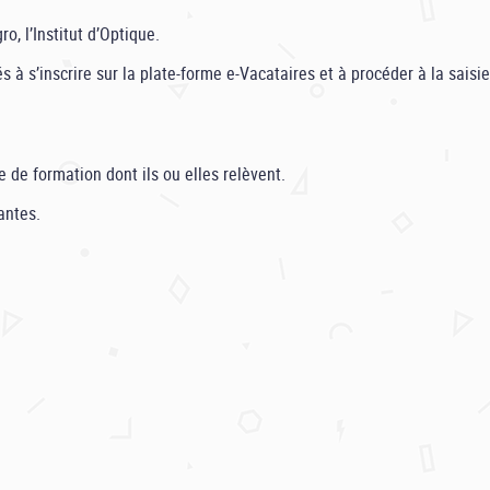
, l’Institut d’Optique.
 s’inscrire sur la plate-forme e-Vacataires et à procéder à la saisie
de formation dont ils ou elles relèvent.
antes.