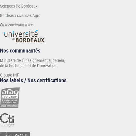
Sciences Po Bordeaux
Bordeaux sciences Agro
En association avec :
Nos communautés
Ministère de l'Enseignement supérieur,
de la Recherche et de l'Innovation
Groupe INP
Nos labels / Nos certifications