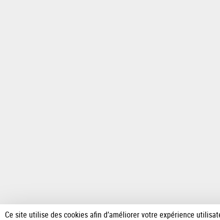
Ce site utilise des cookies afin d’améliorer votre expérience utilisate