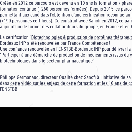
Créée en 2012 ce parcours est devenu en 10 ans la formation « phar
formation continue (+260 personnes formées). Depuis 2015, ce parcour
permettant aux candidats l’obtention d’une certification reconnue au
(+190 personnes certifiées). Co-construit avec
Sanofi
en 2012, ce par
aujourd’hui de former des collaborateurs du groupe, en France et en
La certification
"Biotechnologies & production de protéines thérapeut
Bordeaux INP a été renouvelée par France Compétences !
Une confiance renouvelée en l'ENSTBB-Bordeaux INP pour délivrer la c
"Participer à une démarche de production de médicaments issus du v
biotechnologies dans le secteur pharmaceutique"
Philippe Germanaud, directeur Qualité chez Sanofi à l'initiative de sa 
dans
cette vidéo sur les enjeux de cette formation et les 10 ans de c
l'ENSTBB.