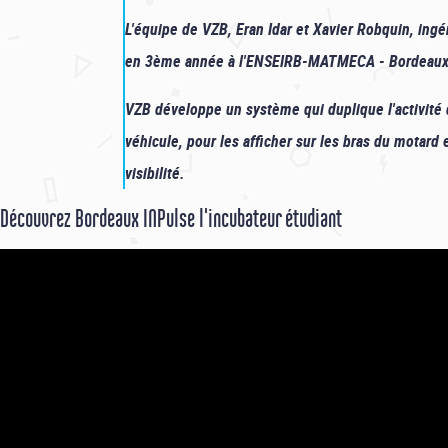
L'équipe de VZB, Eran Idar et Xavier Robquin, ing
en 3ème année à l'ENSEIRB-MATMECA - Bordeaux
VZB développe un système qui duplique l'activité 
véhicule, pour les afficher sur les bras du motard 
visibilité.
Découvrez Bordeaux INPulse l'incubateur étudiant