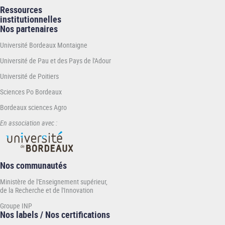
Ressources
institutionnelles
Nos partenaires
Université Bordeaux Montaigne
Université de Pau et des Pays de l'Adour
Université de Poitiers
Sciences Po Bordeaux
Bordeaux sciences Agro
En association avec :
Nos communautés
Ministère de l'Enseignement supérieur,
de la Recherche et de l'Innovation
Groupe INP
Nos labels / Nos certifications