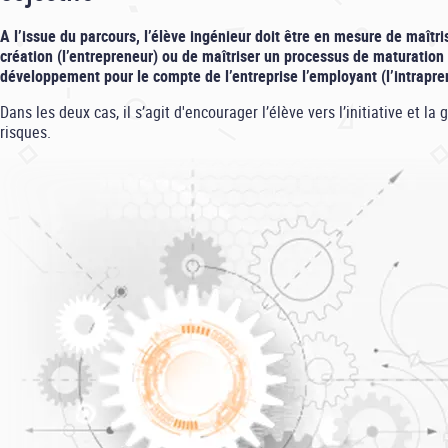
A l’issue du parcours, l’élève ingénieur doit être en mesure de maîtr
création (l’entrepreneur) ou de maîtriser un processus de maturation
développement pour le compte de l’entreprise l’employant (l’intrapre
Dans les deux cas, il s’agit d'encourager l’élève vers l’initiative et la 
risques.