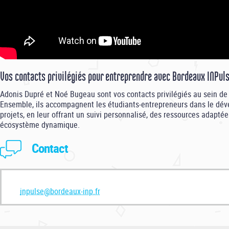
Vos contacts privilégiés pour entreprendre avec Bordeaux INPul
Adonis Dupré et Noé Bugeau sont vos contacts privilégiés au sein de
Ensemble, ils accompagnent les étudiants-entrepreneurs dans le dé
projets, en leur offrant un suivi personnalisé, des ressources adapté
écosystème dynamique.
Contact
inpulse@bordeaux-inp.fr