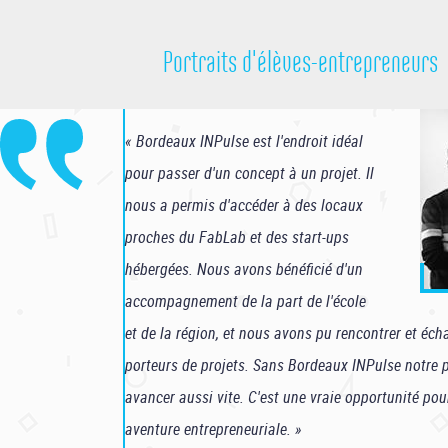
Portraits d'élèves-entrepreneurs
« Bordeaux INPulse est l'endroit idéal
pour passer d'un concept à un projet. Il
nous a permis d'accéder à des locaux
proches du FabLab et des start-ups
hébergées. Nous avons bénéficié d'un
accompagnement de la part de l'école
et de la région, et nous avons pu rencontrer et éch
porteurs de projets. Sans Bordeaux INPulse notre p
avancer aussi vite. C'est une vraie opportunité po
aventure entrepreneuriale. »