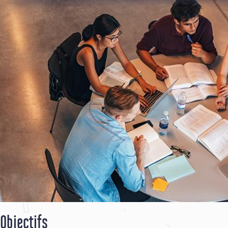
Objectifs