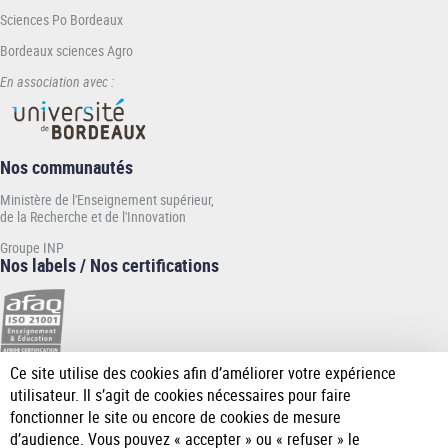
Sciences Po Bordeaux
Bordeaux sciences Agro
En association avec :
Nos communautés
Ministère de l'Enseignement supérieur,
de la Recherche et de l'Innovation
Groupe INP
Nos labels / Nos certifications
Ce site utilise des cookies afin d’améliorer votre expérience
[Plus
utilisateur. Il s’agit de cookies nécessaires pour faire
de
fonctionner le site ou encore de cookies de mesure
détail]
d’audience. Vous pouvez « accepter » ou « refuser » le