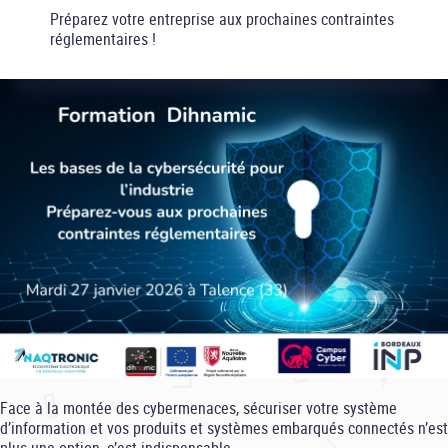
Préparez votre entreprise aux prochaines contraintes
réglementaires !
Face à la montée des cybermenaces, sécuriser votre système
d’information et vos produits et systèmes embarqués connectés n’est
plus une option, c’est indispensable.