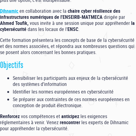
Dihnamic
en collaboration avec la
chaire cyber résilience des
infrastructures numériques de l'ENSEIRB-MATMECA
dirigée par
Ahmed Toufik,
vous invite à une session unique pour appréhender
la
cybersécurité
dans les locaux de l'
ENSC
.
Cette formation présentera les concepts de base de la cybersécurité
et des normes associées, et répondra aux nombreuses questions qui
se posent alors concernant les bonnes pratiques.
Objectifs
Sensibiliser les participants aux enjeux de la cybersécurité
des systèmes d’information
Identifier les normes européennes en cybersécurité
Se préparer aux contraintes de ces normes européennes en
conception de produit électronique.
Renforcez
vos compétences et
anticipez
les exigences
réglementaires à venir. Venez
rencontrer
les experts de Dihnamic
pour appréhender la cybersécurité.