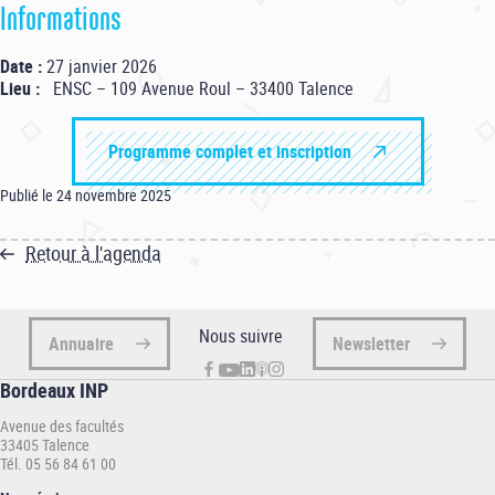
Informations
Date :
27 janvier 2026
Lieu :
ENSC – 109 Avenue Roul – 33400 Talence
Programme complet et inscription
Publié le 24 novembre 2025
Retour à l'agenda
Nous suivre
Annuaire
Newsletter
Bordeaux INP
Avenue des facultés
33405 Talence
Tél. 05 56 84 61 00