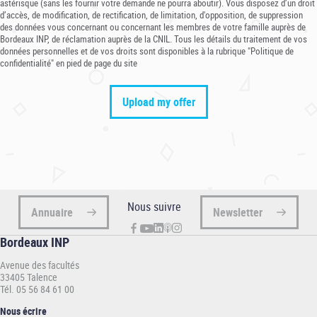
astérisque (sans les fournir votre demande ne pourra aboutir). Vous disposez d’un droit
d’accès, de modification, de rectification, de limitation, d'opposition, de suppression
des données vous concernant ou concernant les membres de votre famille auprès de
Bordeaux INP, de réclamation auprès de la CNIL. Tous les détails du traitement de vos
données personnelles et de vos droits sont disponibles à la rubrique "Politique de
confidentialité" en pied de page du site
Nous suivre
Annuaire
Newsletter
Bordeaux INP
Avenue des facultés
33405 Talence
Tél. 05 56 84 61 00
Nous écrire