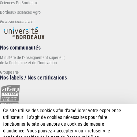
Sciences Po Bordeaux
Bordeaux sciences Agro
En association avec :
Nos communautés
Ministère de l'Enseignement supérieur,
de la Recherche et de l'Innovation
Groupe INP
Nos labels / Nos certifications
Ce site utilise des cookies afin d’améliorer votre expérience
[Plus
utilisateur. Il s’agit de cookies nécessaires pour faire
de
fonctionner le site ou encore de cookies de mesure
détail]
d’audience. Vous pouvez « accepter » ou « refuser » le