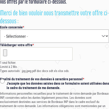
vos offres par le formulaire ci-dessous.
Merci de bien vouloir nous transmettre votre offre ci-
dessous :
Ecole concernée
Télécharger votre offre
1 seul fichier.
Limité à 2 Mo.
Types autorisés : jpg jpeg pdf doc docx odt xls xlsx ods.
Finalité du traitement de vos données à caractère personnel
J'accepte que les données saisies dans ce formulaire soient utilisées dans
le cadre du traitement de ma demande.
Informations personnelles recueillies pour le traitement de votre demande par Bordeaux
INP, conservées selon les durées légalement prescrites. Les données sont
exclusivement destinées aux services de Bordeaux INP dans le cadre exclusif du
traitement de votre demande. Les informations obligatoires sont mentionnées par un