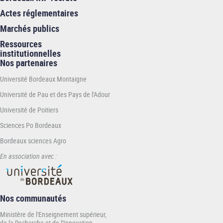
Actes réglementaires
Marchés publics
Ressources
institutionnelles
Nos partenaires
Université Bordeaux Montaigne
Université de Pau et des Pays de l'Adour
Université de Poitiers
Sciences Po Bordeaux
Bordeaux sciences Agro
En association avec :
Nos communautés
Ministère de l'Enseignement supérieur,
de la Recherche et de l'Innovation