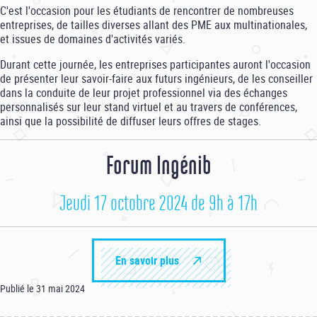
C'est l'occasion pour les étudiants de rencontrer de nombreuses
entreprises, de tailles diverses allant des PME aux multinationales,
et issues de domaines d'activités variés.
Durant cette journée, les entreprises participantes auront l'occasion
de présenter leur savoir-faire aux futurs ingénieurs, de les conseiller
dans la conduite de leur projet professionnel via des échanges
personnalisés sur leur stand virtuel et au travers de conférences,
ainsi que la possibilité de diffuser leurs offres de stages.
Forum Ingénib
Jeudi 17 octobre 2024 de 9h à 17h
En savoir plus
Publié le 31 mai 2024