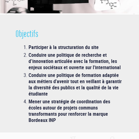
Objectifs
Participer à la structuration du site
Conduire une politique de recherche et
d’innovation articulée avec la formation, les
enjeux sociétaux et ouverte sur l'international
Conduire une politique de formation adaptée
aux métiers d'avenir tout en veillant à garantir
la diversité des publics et la qualité de la vie
étudiante
Mener une stratégie de coordination des
écoles autour de projets communs
transformants pour renforcer la marque
Bordeaux INP