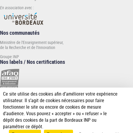
En association avec :
Nos communautés
Ministère de l'Enseignement supérieur,
de la Recherche et de l'Innovation
Groupe INP
Nos labels / Nos certifications
Ce site utilise des cookies afin d’améliorer votre expérience
[Plus
utilisateur. Il s’agit de cookies nécessaires pour faire
de
fonctionner le site ou encore de cookies de mesure
détail]
d’audience. Vous pouvez « accepter » ou « refuser » le
dépôt des cookies de la part de Bordeaux INP ou
paramétrer ce dépôt.