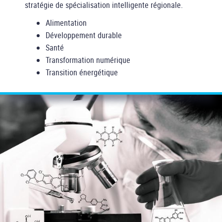
stratégie de spécialisation intelligente régionale.
Alimentation
Développement durable
Santé
Transformation numérique
Transition énergétique