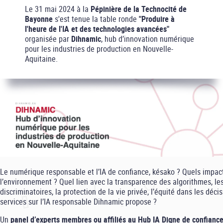
Le 31 mai 2024 à la
Pépinière de la Technocité de
Bayonne
s'est tenue la table ronde
"Produire à
l'heure de l'IA et des technologies avancées"
organisée par
Dihnamic
, hub d’innovation numérique
pour les industries de production en Nouvelle-
Aquitaine.
Le numérique responsable et l’IA de confiance, késako ? Quels impac
l’environnement ? Quel lien avec la transparence des algorithmes, les
discriminatoires, la protection de la vie privée, l’équité dans les déc
services sur l’IA responsable Dihnamic propose ?
Un
panel d’experts membres ou affiliés au Hub IA Digne de confianc