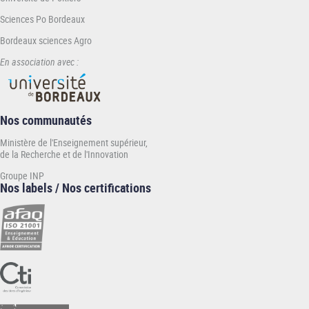
Sciences Po Bordeaux
Bordeaux sciences Agro
En association avec :
Nos communautés
Ministère de l'Enseignement supérieur,
de la Recherche et de l'Innovation
Groupe INP
Nos labels / Nos certifications