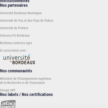
institutionnelles
Nos partenaires
Université Bordeaux Montaigne
Université de Pau et des Pays de l'Adour
Université de Poitiers
Sciences Po Bordeaux
Bordeaux sciences Agro
En association avec :
Nos communautés
Ministère de l'Enseignement supérieur,
de la Recherche et de l'Innovation
Groupe INP
Nos labels / Nos certifications