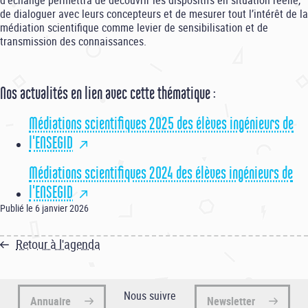
de dialoguer avec leurs concepteurs et de mesurer tout l’intérêt de la
médiation scientifique comme levier de sensibilisation et de
transmission des connaissances.
Nos actualités en lien avec cette thématique :
Médiations scientifiques 2025 des élèves ingénieurs de
l'ENSEGID
Médiations scientifiques 2024 des élèves ingénieurs de
l'ENSEGID
Publié le 6 janvier 2026
Retour à l'agenda
Nous suivre
Annuaire
Newsletter