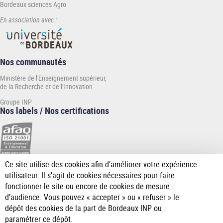
Bordeaux sciences Agro
En association avec :
Nos communautés
Ministère de l'Enseignement supérieur,
de la Recherche et de l'Innovation
Groupe INP
Nos labels / Nos certifications
Ce site utilise des cookies afin d’améliorer votre expérience
[Plus
utilisateur. Il s’agit de cookies nécessaires pour faire
de
fonctionner le site ou encore de cookies de mesure
détail]
d’audience. Vous pouvez « accepter » ou « refuser » le
dépôt des cookies de la part de Bordeaux INP ou
paramétrer ce dépôt.