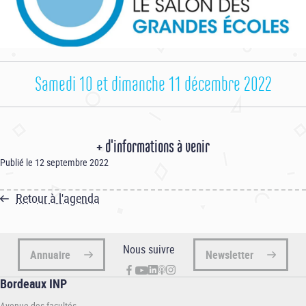
Samedi 10 et dimanche 11 décembre 2022
+ d'informations à venir
Publié le 12 septembre 2022
Retour à l'agenda
Nous suivre
Annuaire
Newsletter
Bordeaux INP
Avenue des facultés