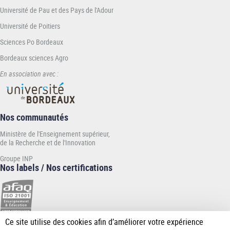
Université de Pau et des Pays de l'Adour
Université de Poitiers
Sciences Po Bordeaux
Bordeaux sciences Agro
En association avec :
Nos communautés
Ministère de l'Enseignement supérieur,
de la Recherche et de l'Innovation
Groupe INP
Nos labels / Nos certifications
Ce site utilise des cookies afin d’améliorer votre expérience
[Plus