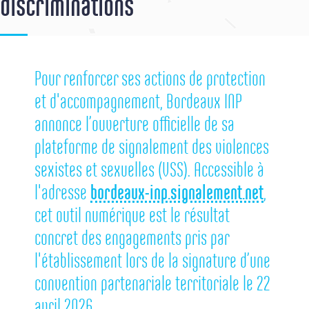
discriminations
Pour renforcer ses actions de protection
et d'accompagnement, Bordeaux INP
annonce l’ouverture officielle de sa
plateforme de signalement des violences
sexistes et sexuelles (VSS). Accessible à
l'adresse
bordeaux-inp.signalement.net
,
cet outil numérique est le résultat
concret des engagements pris par
l'établissement lors de la signature d’une
convention partenariale territoriale le 22
avril 2026.