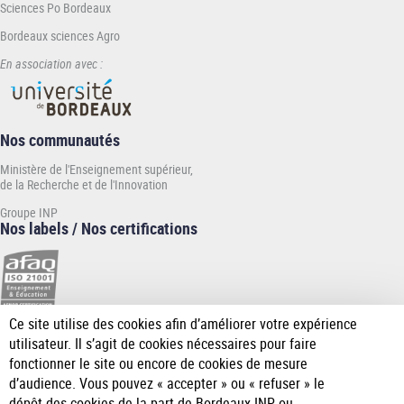
Sciences Po Bordeaux
Bordeaux sciences Agro
En association avec :
Nos communautés
Ministère de l'Enseignement supérieur,
de la Recherche et de l'Innovation
Groupe INP
Nos labels / Nos certifications
Ce site utilise des cookies afin d’améliorer votre expérience
[Plus
utilisateur. Il s’agit de cookies nécessaires pour faire
de
fonctionner le site ou encore de cookies de mesure
détail]
d’audience. Vous pouvez « accepter » ou « refuser » le
dépôt des cookies de la part de Bordeaux INP ou