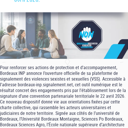
Pour renforcer ses actions de protection et d'accompagnement,
Bordeaux INP annonce l’ouverture officielle de sa plateforme de
signalement des violences sexistes et sexuelles (VSS). Accessible à
l'adresse bordeaux-inp.signalement.net, cet outil numérique est le
résultat concret des engagements pris par l'établissement lors de la
signature d’une convention partenariale territoriale le 22 avril 2026.
Ce nouveau dispositif donne vie aux orientations fixées par cette
charte collective, qui rassemble les acteurs universitaires et
judiciaires de notre territoire. Signée aux côtés de l’université de
Bordeaux, l’Université Bordeaux Montaigne, Sciences Po Bordeaux,
Bordeaux Sciences Agro, l’École nationale supérieure d’architecture