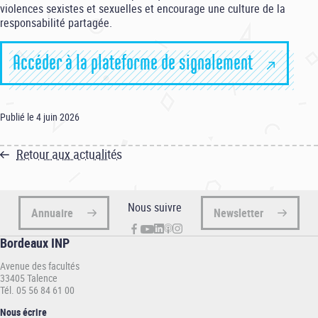
violences sexistes et sexuelles et encourage une culture de la
responsabilité partagée.
Accéder à la plateforme de signalement
Publié le 4 juin 2026
Retour aux actualités
Nous suivre
Annuaire
Newsletter
Bordeaux INP
Avenue des facultés
33405 Talence
Tél. 05 56 84 61 00
Nous écrire