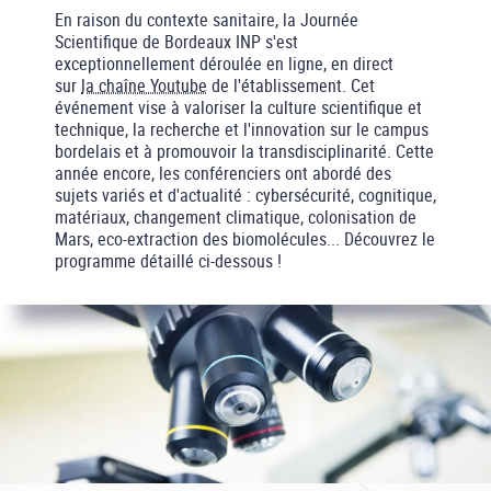
En raison du contexte sanitaire, la Journée
Scientifique de Bordeaux INP s'est
exceptionnellement déroulée en ligne, en direct
sur
la chaîne Youtube
de l'établissement. Cet
événement vise à valoriser la culture scientifique et
technique, la recherche et l'innovation sur le campus
bordelais et à promouvoir la transdisciplinarité. Cette
année encore, les conférenciers ont abordé des
sujets variés et d'actualité : cybersécurité, cognitique,
matériaux, changement climatique, colonisation de
Mars, eco-extraction des biomolécules... Découvrez le
programme détaillé ci-dessous !