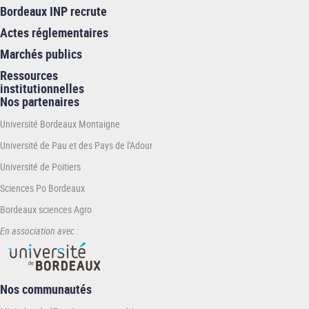
Bordeaux INP recrute
Actes réglementaires
Marchés publics
Ressources
institutionnelles
Nos partenaires
Université Bordeaux Montaigne
Université de Pau et des Pays de l'Adour
Université de Poitiers
Sciences Po Bordeaux
Bordeaux sciences Agro
En association avec :
Nos communautés