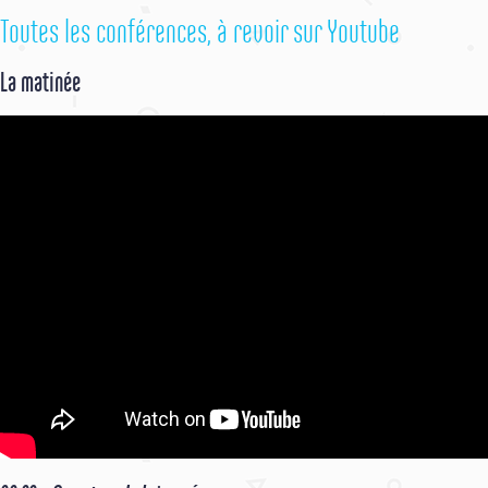
Toutes les conférences, à revoir sur Youtube
La matinée