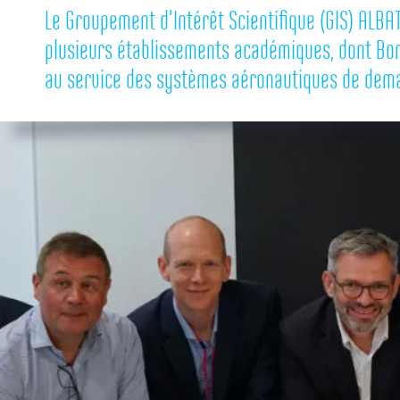
Le Groupement d'Intérêt Scientifique (GIS) ALBA
plusieurs établissements académiques, dont Bord
au service des systèmes aéronautiques de dema