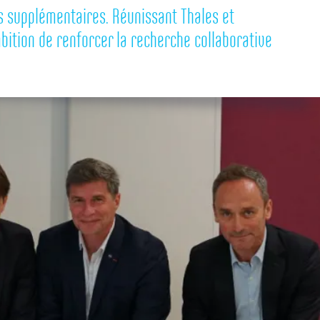
s supplémentaires. Réunissant Thales et
bition de renforcer la recherche collaborative