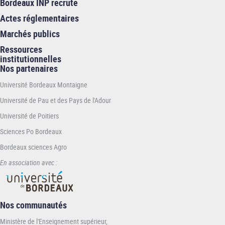
Bordeaux INP recrute
Actes réglementaires
Marchés publics
Ressources
institutionnelles
Nos partenaires
Université Bordeaux Montaigne
Université de Pau et des Pays de l'Adour
Université de Poitiers
Sciences Po Bordeaux
Bordeaux sciences Agro
En association avec :
Nos communautés
Ministère de l'Enseignement supérieur,