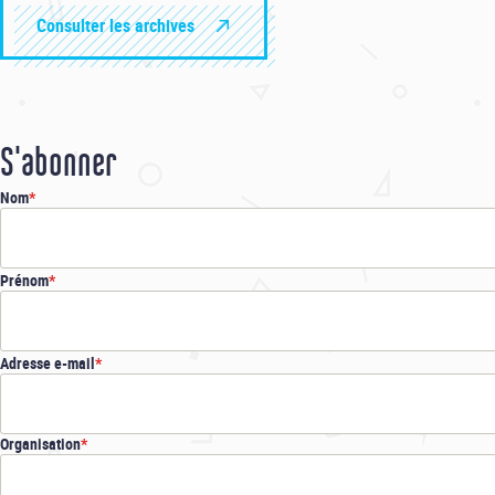
Consulter les archives
S'abonner
Nom
Prénom
Adresse e-mail
Organisation