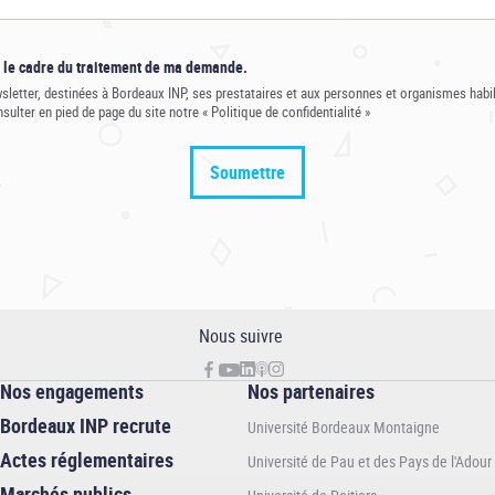
s le cadre du traitement de ma demande.
sletter, destinées à Bordeaux INP, ses prestataires et aux personnes et organismes habil
ulter en pied de page du site notre « Politique de confidentialité »
Nous suivre
Nos engagements
Nos partenaires
Bordeaux INP recrute
Université Bordeaux Montaigne
Actes réglementaires
Université de Pau et des Pays de l'Adour
Marchés publics