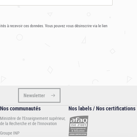
ités à recevoir ces données. Vous pouvez vous désinscrire via le lien
Newsletter
Nos communautés
Nos labels / Nos certifications
Ministère de l'Enseignement supérieur,
de la Recherche et de l'Innovation
Groupe INP