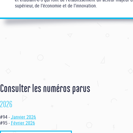
supérieur, de l’économie et de l’innovation.
Consulter les numéros parus
2026
#94 -
Janvier 2026
#95 -
Février 2026