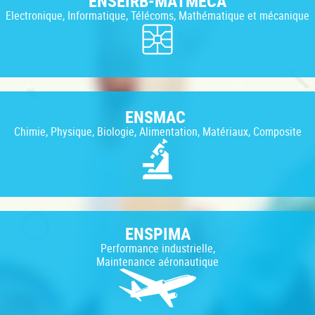
ENSEIRB-MATMECA
Electronique, Informatique, Télécoms, Mathématique et mécanique
ENSMAC
Chimie, Physique, Biologie, Alimentation, Matériaux, Composite
ENSPIMA
Performance industrielle,
Maintenance aéronautique