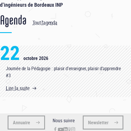
d’ingénieurs de Bordeaux INP
Agenda
Tout l'agenda
22
octobre 2026
Journée de la Pédagogie : plaisir d'enseigner, plaisir d'apprendre
#3
Lire la suite
Nous suivre
Annuaire
Newsletter