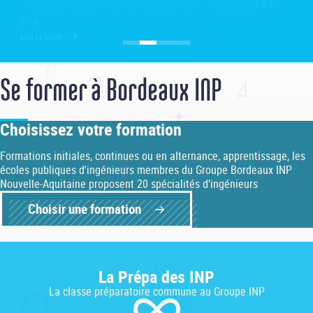
Se former à Bordeaux INP
Choisissez votre formation
Formations initiales, continues ou en alternance, apprentissage, les
écoles publiques d'ingénieurs membres du Groupe Bordeaux INP
Nouvelle-Aquitaine proposent 20 spécialités d’ingénieurs
Choisir une formation
La Prépa des INP
La classe préparatoire commune au Groupe INP