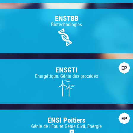
ENSTBB
Biotechnologies
ENSGTI
Energétique, Génie des procédés
ENSI Poitiers
Génie de l’Eau et Génie Civil, Energie