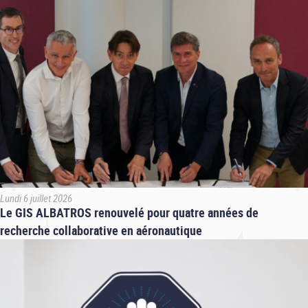
Lundi 6 juillet 2026
Le GIS ALBATROS renouvelé pour quatre années de
recherche collaborative en aéronautique