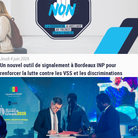
Jeudi 4 juin 2026
Un nouvel outil de signalement à Bordeaux INP pour
renforcer la lutte contre les VSS et les discriminations