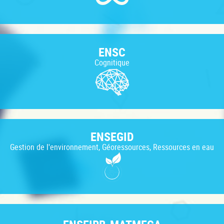
ENSC
Cognitique
ENSEGID
Gestion de l'environnement, Géoressources, Ressources en eau