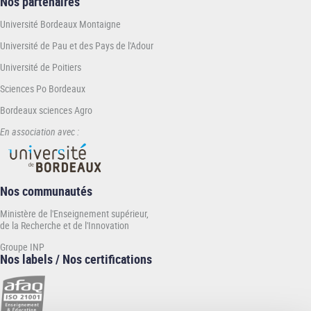
Nos partenaires
Université Bordeaux Montaigne
Université de Pau et des Pays de l'Adour
Université de Poitiers
Sciences Po Bordeaux
Bordeaux sciences Agro
En association avec :
Nos communautés
Ministère de l'Enseignement supérieur,
de la Recherche et de l'Innovation
Groupe INP
Nos labels / Nos certifications