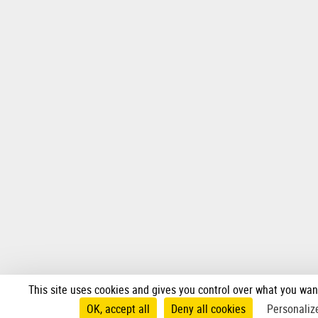
This site uses cookies and gives you control over what you wan
OK, accept all
Deny all cookies
Personaliz