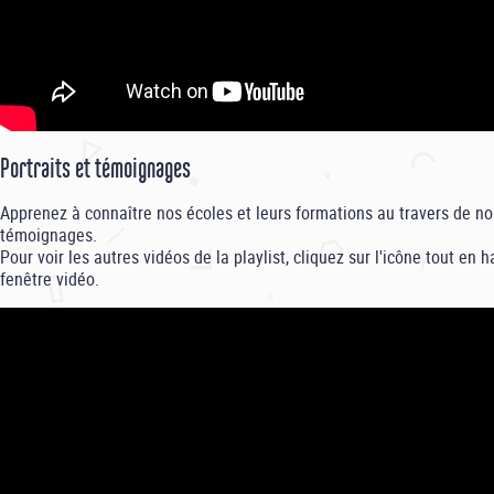
Portraits et témoignages
Apprenez à connaître nos écoles et leurs formations au travers de nos
témoignages.
Pour voir les autres vidéos de la playlist, cliquez sur l'icône tout en h
fenêtre vidéo.