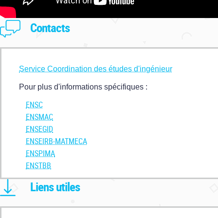
Contacts
Service Coordination des études d'ingénieur
Pour plus d'informations spécifiques :
ENSC
ENSMAC
ENSEGID
ENSEIRB-MATMECA
ENSPIMA
ENSTBB
Liens utiles