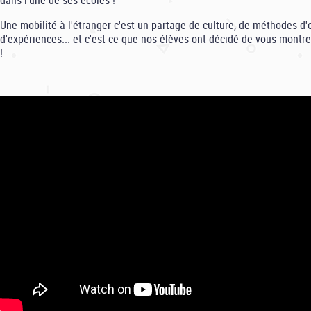
dans l'une de ses écoles !
Une mobilité à l'étranger c'est un partage de culture, de méthodes d
d'expériences... et c'est ce que nos élèves ont décidé de vous montr
!