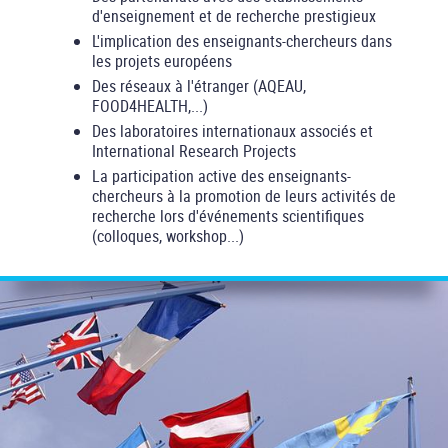
d'enseignement et de recherche prestigieux
L'implication des enseignants-chercheurs dans
les projets européens
Des réseaux à l'étranger (AQEAU,
FOOD4HEALTH,...)
Des laboratoires internationaux associés et
International Research Projects
La participation active des enseignants-
chercheurs à la promotion de leurs activités de
recherche lors d'événements scientifiques
(colloques, workshop...)