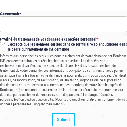
Commentaire
Finalité du traitement de vos données à caractère personnel
J'accepte que les données saisies dans ce formulaire soient utilisées dans
le cadre du traitement de ma demande
Informations personnelles recueillies pour le traitement de votre demande par Bordeaux
INP, conservées selon les durées légalement prescrites. Les données sont
exclusivement destinées aux services de Bordeaux INP dans le cadre exclusif du
traitement de votre demande. Les informations obligatoires sont mentionnées par un
astérisque (sans les fournir votre demande ne pourra aboutir). Vous disposez d’un droit
d’accès, de modification, de rectification, de limitation, d'opposition, de suppression
des données vous concernant ou concernant les membres de votre famille auprès de
Bordeaux INP, de réclamation auprès de la CNIL. Tous les détails du traitement de vos
données personnelles et de vos droits sont disponibles à la rubrique "Données
personnelles" en pied de page du site. (Pour toute question relative au traitement de vos
données personnelles : dpd@bordeaux-inp.fr)