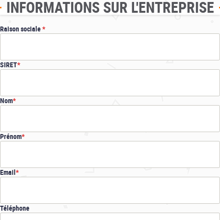
INFORMATIONS SUR L'ENTREPRISE
Raison sociale
SIRET
Nom
Prénom
Email
Téléphone