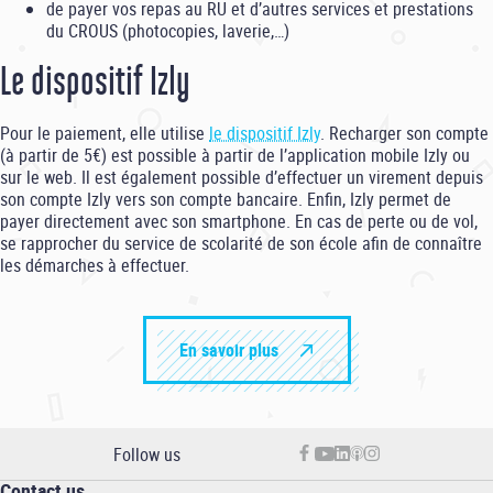
de payer vos repas au RU et d’autres services et prestations
du CROUS (photocopies, laverie,…)
Le dispositif Izly
Pour le paiement, elle utilise
le dispositif Izly
. Recharger son compte
(à partir de 5€) est possible à partir de l’application mobile Izly ou
sur le web. Il est également possible d’effectuer un virement depuis
son compte Izly vers son compte bancaire. Enfin, Izly permet de
payer directement avec son smartphone. En cas de perte ou de vol,
se rapprocher du service de scolarité de son école afin de connaître
les démarches à effectuer.
En savoir plus
Follow us
Contact us