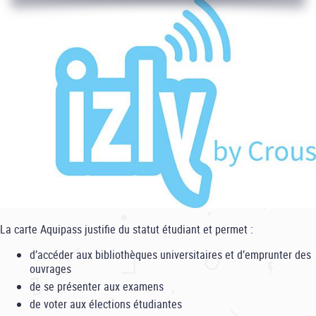
La carte Aquipass justifie du statut étudiant et permet :
d’accéder aux bibliothèques universitaires et d’emprunter des
ouvrages
de se présenter aux examens
de voter aux élections étudiantes