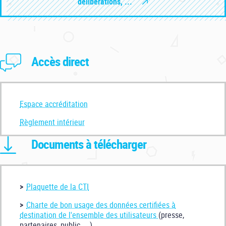
délibérations, ...
Accès direct
Espace accréditation
Règlement intérieur
Documents à télécharger
Plaquette de la CTI
Charte de bon usage des données certifiées à
destination de l'ensemble des utilisateurs
(presse,
partenaires, public, ...)