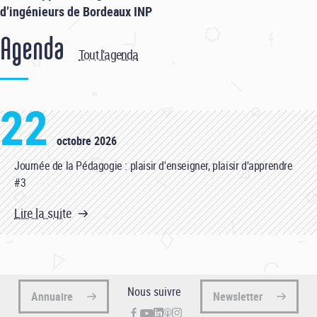
d’ingénieurs de Bordeaux INP
Agenda
Tout l'agenda
22
octobre 2026
Journée de la Pédagogie : plaisir d'enseigner, plaisir d'apprendre
#3
Lire la suite
Nous suivre
Annuaire
Newsletter