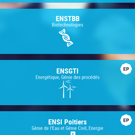
ENSTBB
Biotechnologies
ENSGTI
Energétique, Génie des procédés
ENSI Poitiers
Génie de l’Eau et Génie Civil, Energie