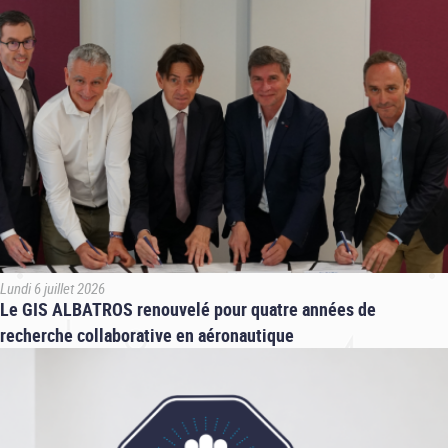
Lundi 6 juillet 2026
Le GIS ALBATROS renouvelé pour quatre années de
recherche collaborative en aéronautique