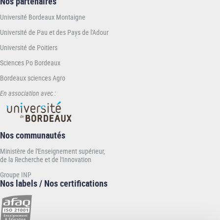
Nos partenaires
Université Bordeaux Montaigne
Université de Pau et des Pays de l'Adour
Université de Poitiers
Sciences Po Bordeaux
Bordeaux sciences Agro
En association avec :
Nos communautés
Ministère de l'Enseignement supérieur,
de la Recherche et de l'Innovation
Groupe INP
Nos labels / Nos certifications