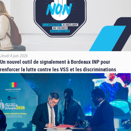
Jeudi 4 juin 2026
Un nouvel outil de signalement à Bordeaux INP pour
renforcer la lutte contre les VSS et les discriminations