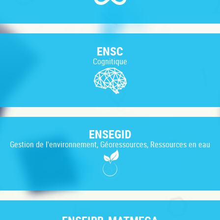
ENSC
Cognitique
ENSEGID
Gestion de l'environnement, Géoressources, Ressources en eau