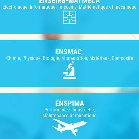
ENSEIRB-MATMECA
Electronique, Informatique, Télécoms, Mathématique et mécanique
ENSMAC
Chimie, Physique, Biologie, Alimentation, Matériaux, Composite
ENSPIMA
Performance industrielle,
Maintenance aéronautique