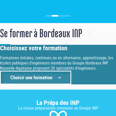
Se former à Bordeaux INP
Choisissez votre formation
Formations initiales, continues ou en alternance, apprentissage, les
écoles publiques d'ingénieurs membres du Groupe Bordeaux INP
Nouvelle-Aquitaine proposent 20 spécialités d’ingénieurs
Choisir une formation
La Prépa des INP
La classe préparatoire commune au Groupe INP