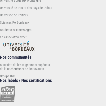
Université Bordeaux Montaigne
Université de Pau et des Pays de l'Adour
Université de Poitiers
Sciences Po Bordeaux
Bordeaux sciences Agro
En association avec :
Nos communautés
Ministère de l'Enseignement supérieur,
de la Recherche et de l'Innovation
Groupe INP
Nos labels / Nos certifications