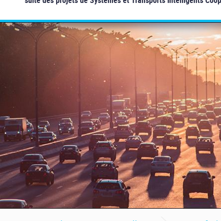
suite des projets de Systèmes et Transports Intelligents Coop