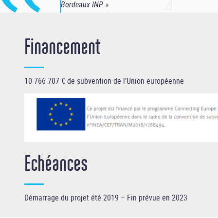
Bordeaux INP. »
Financement
10 766 707 € de subvention de l’Union européenne
Echéances
Démarrage du projet été 2019 – Fin prévue en 2023