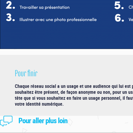
Pour finir
Chaque réseau social a un usage et une audience qui lui est p
souhaitez être présent, de façon anonyme ou non, pour un us
tête que si vous souhaitez en faire un usage personnel, il fau
votre identité numérique.
Pour aller plus loin