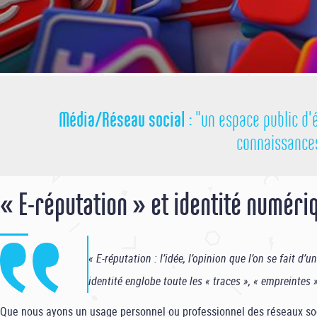
Média/Réseau social :
"un espace public d'é
connaissance
« E-réputation » et identité numéri
« E-réputation : l’idée, l’opinion que l’on se fait d’
identité englobe toute les « traces », « empreintes 
Que nous ayons un usage personnel ou professionnel des réseaux so