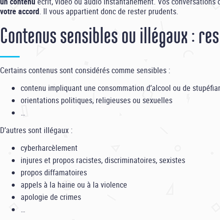
un contenu
écrit, vidéo ou audio instantanément. Vos conversations o
votre accord
. Il vous appartient donc de rester prudents.
Contenus sensibles ou illégaux : res
Certains contenus sont considérés comme sensibles :
contenu impliquant une consommation d’alcool ou de stupéfia
orientations politiques, religieuses ou sexuelles
…
D’autres sont illégaux :
cyberharcèlement
injures et propos racistes, discriminatoires, sexistes
propos diffamatoires
appels à la haine ou à la violence
apologie de crimes
…