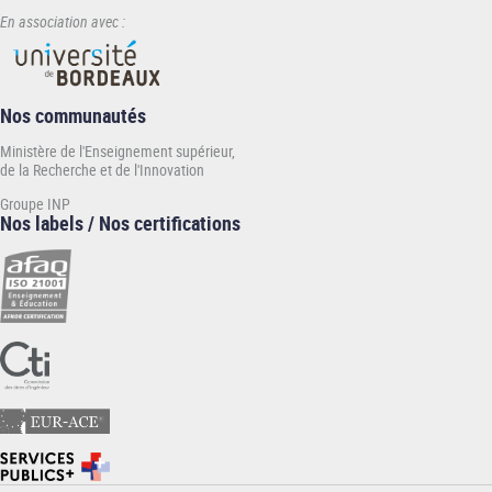
En association avec :
Nos communautés
Ministère de l'Enseignement supérieur,
de la Recherche et de l'Innovation
Groupe INP
Nos labels / Nos certifications