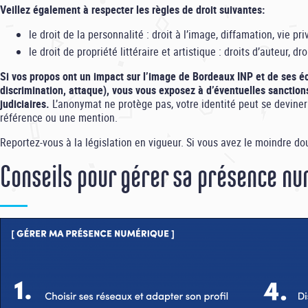
Veillez également à respecter les règles de droit suivantes:
le droit de la personnalité : droit à l’image, diffamation, vie pri
le droit de propriété littéraire et artistique : droits d’auteur, dr
Si vos propos ont un impact sur l’image de Bordeaux INP et de ses é
discrimination, attaque), vous vous exposez à d’éventuelles sanction
judiciaires.
L’anonymat ne protège pas, votre identité peut se deviner 
référence ou une mention.
Reportez-vous à la législation en vigueur. Si vous avez le moindre dou
Conseils pour gérer sa présence n