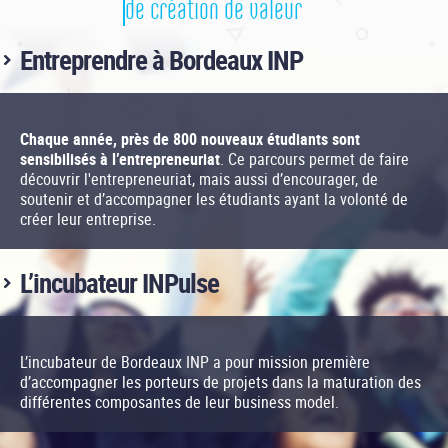
de création de valeur
Entreprendre à Bordeaux INP
Chaque année, près de 800 nouveaux étudiants sont
sensibilisés à l’entrepreneuriat
. Ce parcours permet de faire
découvrir l'entrepreneuriat, mais aussi d’encourager, de
soutenir et d’accompagner les étudiants ayant la volonté de
créer leur entreprise.
L’incubateur INPulse
L’incubateur de Bordeaux INP a pour mission première
d’accompagner les porteurs de projets dans la maturation des
différentes composantes de leur business model.