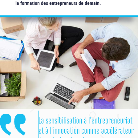
la formation des entrepreneurs de demain.
La sensibilisation à l'entrepreneuriat
et à l'innovation comme accélérateur