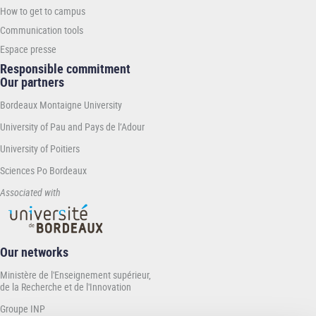
How to get to campus
Communication tools
Espace presse
Responsible commitment
Our partners
Bordeaux Montaigne University
University of Pau and Pays de l’Adour
University of Poitiers
Sciences Po Bordeaux
Associated with
Our networks
Ministère de l'Enseignement supérieur,
de la Recherche et de l'Innovation
Groupe INP